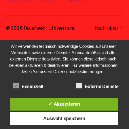
© 2026
Feuerwehr Uthwerdum
Nach oben
↑
Wir verwenden technisch notwendige Cookies auf unserer
Webseite sowie externe Dienste. Standardmäßig sind alle
externen Dienste deaktiviert. Sie können diese jedoch nach
belieben aktivieren & deaktivieren. Für weitere Informationen
lesen Sie unsere Datenschutzbestimmungen.
Essenziell
Externe Dienste
✓ Akzeptieren
Auswahl speichern