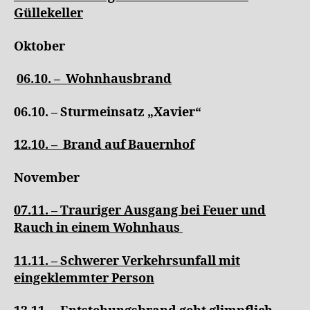
Güllekeller
Oktober
06.10. – Wohnhausbrand
06.10. – Sturmeinsatz „Xavier“
12.10. – Brand auf Bauernhof
November
07.11. – Trauriger Ausgang bei Feuer und
Rauch in einem Wohnhaus
11.11. – Schwerer Verkehrsunfall mit
eingeklemmter Person