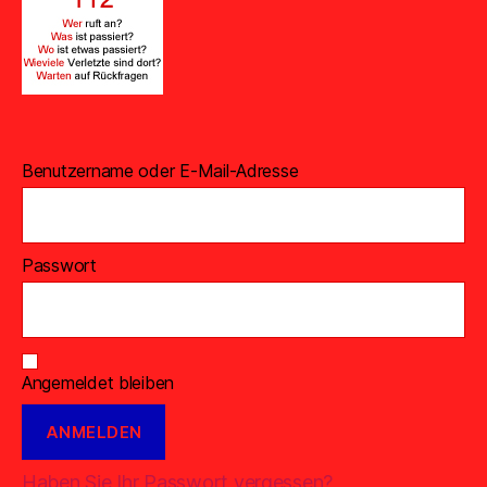
Benutzername oder E-Mail-Adresse
Passwort
Angemeldet bleiben
Haben Sie Ihr Passwort vergessen?