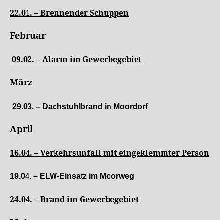
22.01. – Brennender Schuppen
Februar
09.02. – Alarm im Gewerbegebiet
März
29.03. – Dachstuhlbrand in Moordorf
April
16.04. – Verkehrsunfall mit eingeklemmter Person
19.04. – ELW-Einsatz im Moorweg
24.04. – Brand im Gewerbegebiet