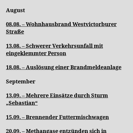
August
08.08. – Wohnhausbrand Westvictorburer
Straße
13.08. – Schwerer Verkehrsunfall mit
eingeklemmter Person
18.08. – Auslösung einer Brandmeldeanlage
September
13.09. – Mehrere Einsätze durch Sturm
„Sebastian“
15.09. – Brennender Futtermischwagen
20.09. – Methangase entzünden sich in