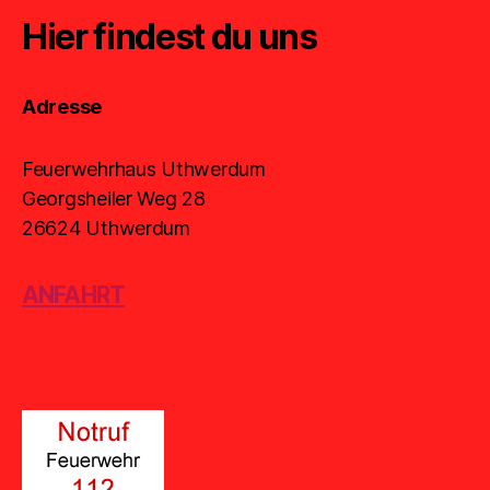
Hier findest du uns
Adresse
Feuerwehrhaus Uthwerdum
Georgsheiler Weg 28
26624 Uthwerdum
ANFAHRT