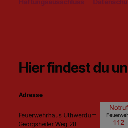
Haftungsausschluss
Datenschu
Hier findest du u
Adresse
Feuerwehrhaus Uthwerdum
Georgsheiler Weg 28