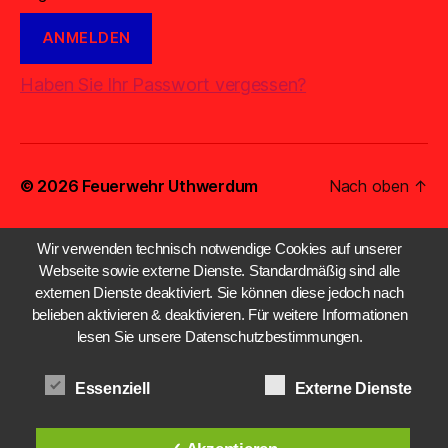
Haben Sie Ihr Passwort vergessen?
© 2026
Feuerwehr Uthwerdum
Nach oben
↑
Wir verwenden technisch notwendige Cookies auf unserer
Webseite sowie externe Dienste. Standardmäßig sind alle
externen Dienste deaktiviert. Sie können diese jedoch nach
belieben aktivieren & deaktivieren. Für weitere Informationen
lesen Sie unsere Datenschutzbestimmungen.
Essenziell
Externe Dienste