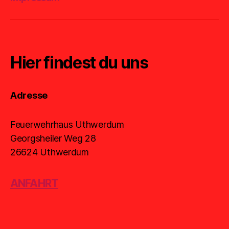
Hier findest du uns
Adresse
Feuerwehrhaus Uthwerdum
Georgsheiler Weg 28
26624 Uthwerdum
ANFAHRT