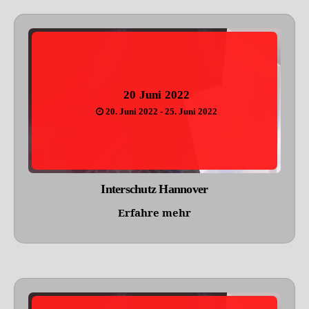
20
Juni
2022
20. Juni 2022 - 25. Juni 2022
Interschutz Hannover
Erfahre mehr