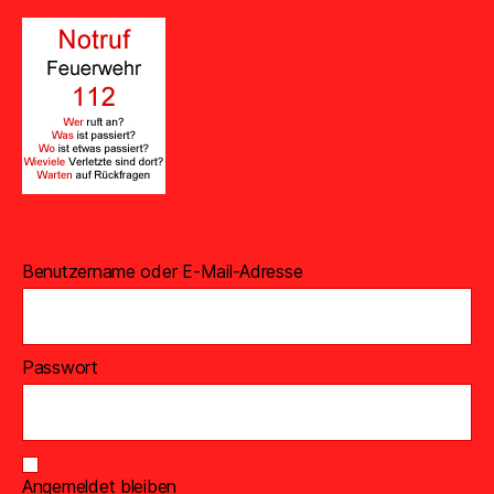
Benutzername oder E-Mail-Adresse
Passwort
Angemeldet bleiben