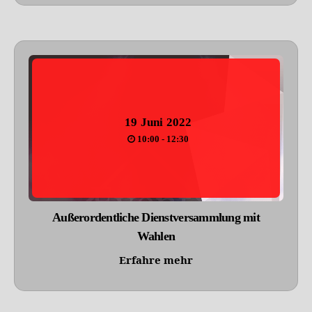
19
Juni
2022
10:00 - 12:30
Außerordentliche Dienstversammlung mit
Wahlen
Erfahre mehr