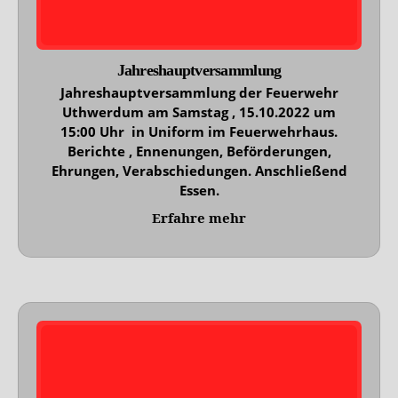
Jahreshauptversammlung
Jahreshauptversammlung der Feuerwehr
Uthwerdum am Samstag , 15.10.2022 um
15:00 Uhr in Uniform im Feuerwehrhaus.
Berichte , Ennenungen, Beförderungen,
Ehrungen, Verabschiedungen. Anschließend
Essen.
Erfahre mehr