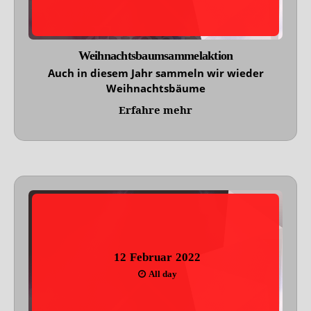
Weihnachtsbaumsammelaktion
Auch in diesem Jahr sammeln wir wieder
Weihnachtsbäume
Erfahre mehr
12
Februar
2022
All day