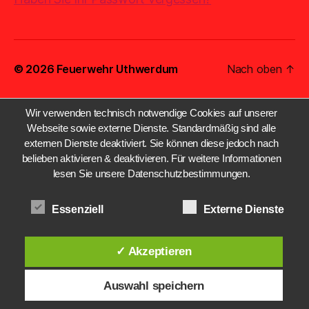
© 2026
Feuerwehr Uthwerdum
Nach oben
↑
Wir verwenden technisch notwendige Cookies auf unserer
Webseite sowie externe Dienste. Standardmäßig sind alle
externen Dienste deaktiviert. Sie können diese jedoch nach
belieben aktivieren & deaktivieren. Für weitere Informationen
lesen Sie unsere Datenschutzbestimmungen.
Essenziell
Externe Dienste
✓ Akzeptieren
Auswahl speichern