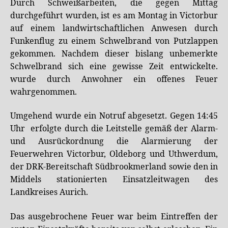
Durch Schweißarbeiten, die gegen Mittag
durchgeführt wurden, ist es am Montag in Victorbur
auf einem landwirtschaftlichen Anwesen durch
Funkenflug zu einem Schwelbrand von Putzlappen
gekommen. Nachdem dieser bislang unbemerkte
Schwelbrand sich eine gewisse Zeit entwickelte.
wurde durch Anwohner ein offenes Feuer
wahrgenommen.
Umgehend wurde ein Notruf abgesetzt. Gegen 14:45
Uhr erfolgte durch die Leitstelle gemäß der Alarm-
und Ausrückordnung die Alarmierung der
Feuerwehren Victorbur, Oldeborg und Uthwerdum,
der DRK-Bereitschaft Südbrookmerland sowie den in
Middels stationierten Einsatzleitwagen des
Landkreises Aurich.
Das ausgebrochene Feuer war beim Eintreffen der