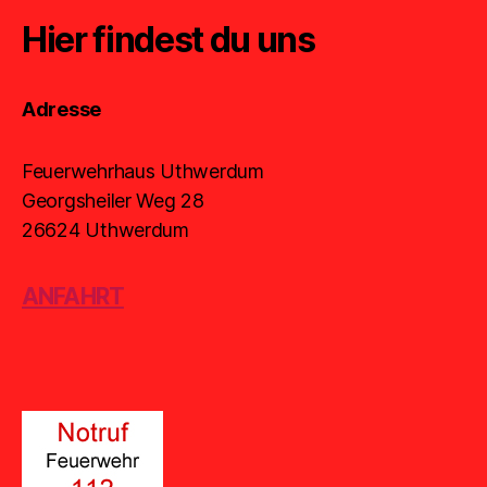
Hier findest du uns
Adresse
Feuerwehrhaus Uthwerdum
Georgsheiler Weg 28
26624 Uthwerdum
ANFAHRT