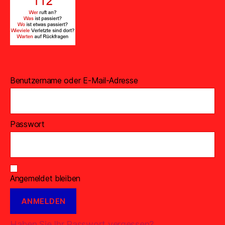
Benutzername oder E-Mail-Adresse
Passwort
Angemeldet bleiben
Haben Sie Ihr Passwort vergessen?