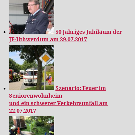
50 Jähriges Jubiläum der
JF-Uthwerdum am 29.07.2017
Szenario: Feuer im
Seniorenwohnheim
und ein schwerer Verkehrsunfall am
22.07.2017