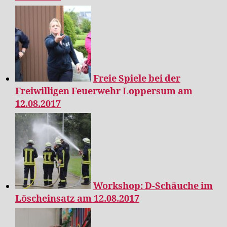
Freie Spiele bei der
Freiwilligen Feuerwehr Loppersum am
12.08.2017
Workshop: D-Schäuche im
Löscheinsatz am 12.08.2017