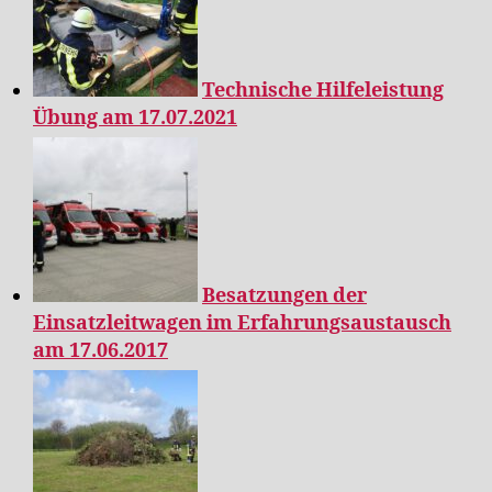
Technische Hilfeleistung
Übung am 17.07.2021
Besatzungen der
Einsatzleitwagen im Erfahrungsaustausch
am 17.06.2017