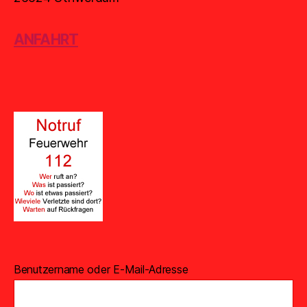
ANFAHRT
Benutzername oder E-Mail-Adresse