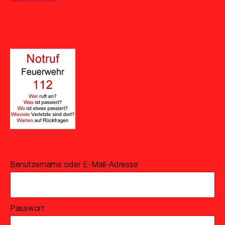
Benutzername oder E-Mail-Adresse
Passwort