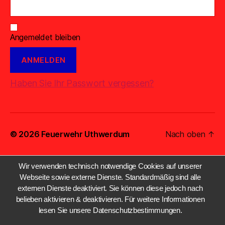
Angemeldet bleiben
Haben Sie Ihr Passwort vergessen?
© 2026
Feuerwehr Uthwerdum
Nach oben
↑
Wir verwenden technisch notwendige Cookies auf unserer
Webseite sowie externe Dienste. Standardmäßig sind alle
externen Dienste deaktiviert. Sie können diese jedoch nach
belieben aktivieren & deaktivieren. Für weitere Informationen
lesen Sie unsere Datenschutzbestimmungen.