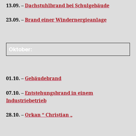
13.09. –
Dachstuhlbrand bei Schulgebäude
23.09. –
Brand einer Windernergieanlage
Oktober:
01.10. –
Gebäudebrand
07.10. –
Entstehungsbrand in einem
Industriebetrieb
28.10. –
Orkan “ Christian „