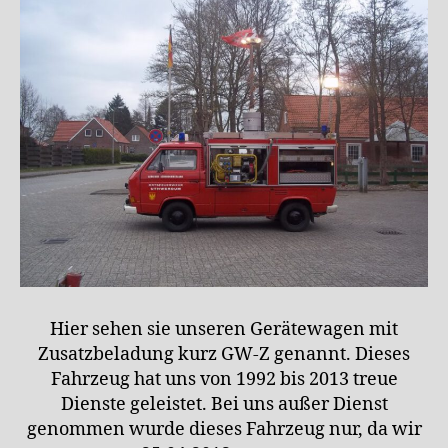
Hier sehen sie unseren Gerätewagen mit
Zusatzbeladung kurz GW-Z genannt. Dieses
Fahrzeug hat uns von 1992 bis 2013 treue
Dienste geleistet. Bei uns außer Dienst
genommen wurde dieses Fahrzeug nur, da wir