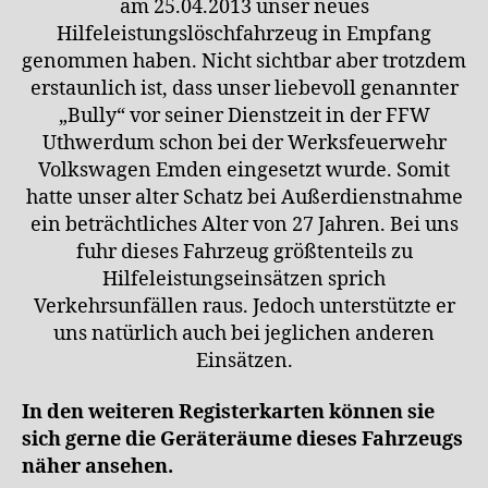
am 25.04.2013 unser neues
Hilfeleistungslöschfahrzeug in Empfang
genommen haben. Nicht sichtbar aber trotzdem
erstaunlich ist, dass unser liebevoll genannter
„Bully“ vor seiner Dienstzeit in der FFW
Uthwerdum schon bei der Werksfeuerwehr
Volkswagen Emden eingesetzt wurde. Somit
hatte unser alter Schatz bei Außerdienstnahme
ein beträchtliches Alter von 27 Jahren. Bei uns
fuhr dieses Fahrzeug größtenteils zu
Hilfeleistungseinsätzen sprich
Verkehrsunfällen raus. Jedoch unterstützte er
uns natürlich auch bei jeglichen anderen
Einsätzen.
In den weiteren Registerkarten können sie
sich gerne die Geräteräume dieses Fahrzeugs
näher ansehen.