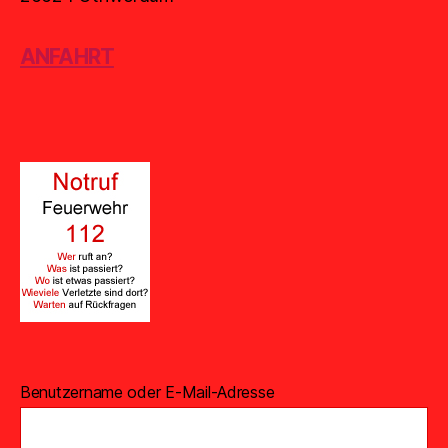
ANFAHRT
Benutzername oder E-Mail-Adresse