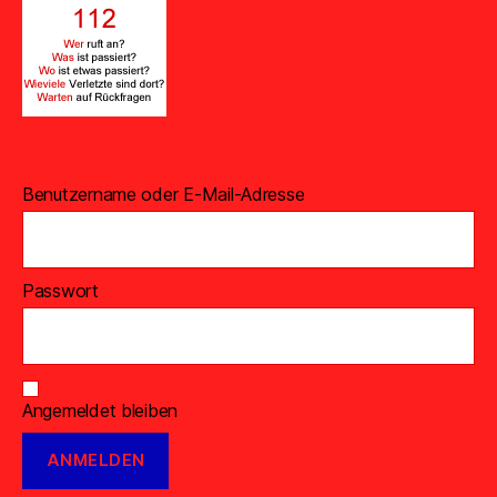
Benutzername oder E-Mail-Adresse
Passwort
Angemeldet bleiben