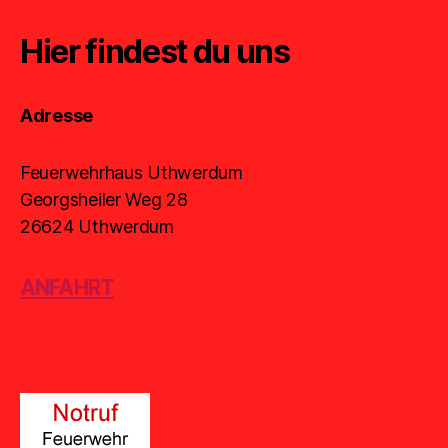
Hier findest du uns
Adresse
Feuerwehrhaus Uthwerdum
Georgsheiler Weg 28
26624 Uthwerdum
ANFAHRT