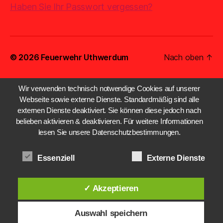
Haben Sie Ihr Passwort vergessen?
© 2026
Feuerwehr Uthwerdum
Nach oben
↑
Wir verwenden technisch notwendige Cookies auf unserer
Webseite sowie externe Dienste. Standardmäßig sind alle
externen Dienste deaktiviert. Sie können diese jedoch nach
belieben aktivieren & deaktivieren. Für weitere Informationen
lesen Sie unsere Datenschutzbestimmungen.
Essenziell
Externe Dienste
✓ Akzeptieren
Auswahl speichern