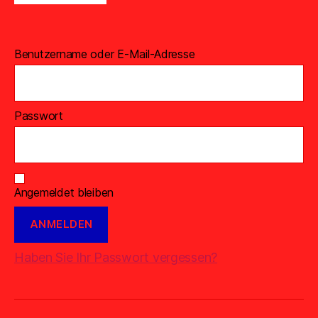
Benutzername oder E-Mail-Adresse
Passwort
Angemeldet bleiben
Haben Sie Ihr Passwort vergessen?