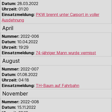
Datum:
28.03.2022
Uhrzeit:
01:20
Einsatzmeldung:
PKW brennt unter Carport in voller
Ausdehnung
April
Nummer:
2022-006
Datum:
10.04.2022
Uhrzeit:
19:29
Einsatzmeldung:
74-jähriger Mann wurde vermisst
August
Nummer:
2022-007
Datum:
01.08.2022
Uhrzeit:
04:18
Einsatzmeldung:
TH-Baum auf Fahrbahn
November
Nummer:
2022-008
Datum:
15.11.2022