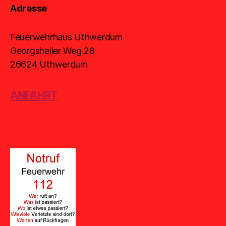
Adresse
Feuerwehrhaus Uthwerdum
Georgsheiler Weg 28
26624 Uthwerdum
ANFAHRT