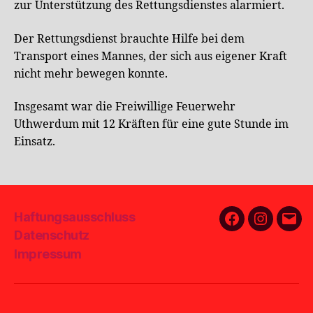
zur Unterstützung des Rettungsdienstes alarmiert.
Der Rettungsdienst brauchte Hilfe bei dem
Transport eines Mannes, der sich aus eigener Kraft
nicht mehr bewegen konnte.
Insgesamt war die Freiwillige Feuerwehr
Uthwerdum mit 12 Kräften für eine gute Stunde im
Einsatz.
Haftungsausschluss
Facebook
Instagra
E-
Datenschutz
Mail
Impressum