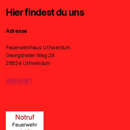
Hier findest du uns
Adresse
Feuerwehrhaus Uthwerdum
Georgsheiler Weg 28
26624 Uthwerdum
ANFAHRT