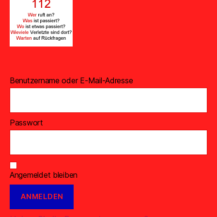
Benutzername oder E-Mail-Adresse
Passwort
Angemeldet bleiben