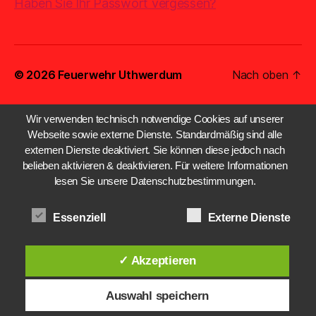
Haben Sie Ihr Passwort vergessen?
© 2026
Feuerwehr Uthwerdum
Nach oben
↑
Wir verwenden technisch notwendige Cookies auf unserer
Webseite sowie externe Dienste. Standardmäßig sind alle
externen Dienste deaktiviert. Sie können diese jedoch nach
belieben aktivieren & deaktivieren. Für weitere Informationen
lesen Sie unsere Datenschutzbestimmungen.
Essenziell
Externe Dienste
✓ Akzeptieren
Auswahl speichern