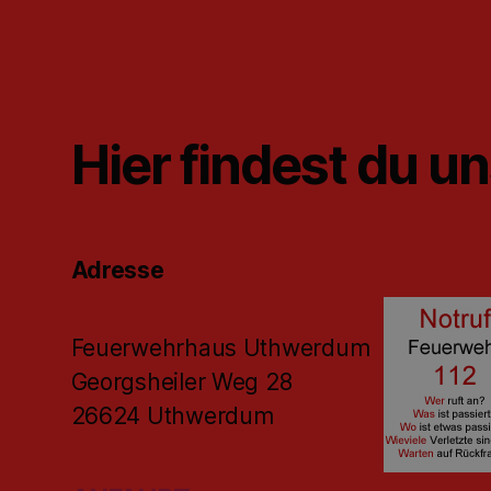
Hier findest du u
Adresse
Feuerwehrhaus Uthwerdum
Georgsheiler Weg 28
26624 Uthwerdum