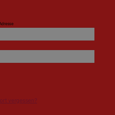
Adresse
ort vergessen?