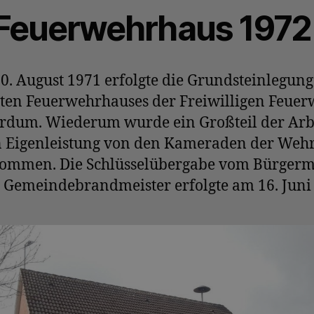
Feuerwehrhaus 1972
0. August 1971 erfolgte die Grundsteinlegung
ten Feuerwehrhauses der Freiwilligen Feuer
rdum. Wiederum wurde ein Großteil der Arb
n Eigenleistung von den Kameraden der Weh
ommen. Die Schlüsselübergabe vom Bürgerm
 Gemeindebrandmeister erfolgte am 16. Juni