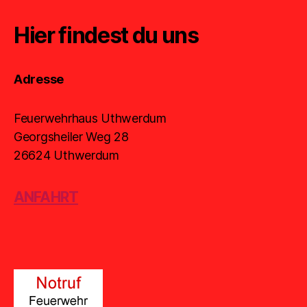
Hier findest du uns
Adresse
Feuerwehrhaus Uthwerdum
Georgsheiler Weg 28
26624 Uthwerdum
ANFAHRT