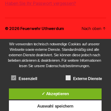
Haben Sie Ihr Passwort vergessen?
© 2026
Feuerwehr Uthwerdum
Nach oben
↑
Wir verwenden technisch notwendige Cookies auf unserer
Webseite sowie externe Dienste. Standardmäßig sind alle
externen Dienste deaktiviert. Sie können diese jedoch nach
belieben aktivieren & deaktivieren. Für weitere Informationen
lesen Sie unsere Datenschutzbestimmungen.
Essenziell
Externe Dienste
✓ Akzeptieren
Auswahl speichern