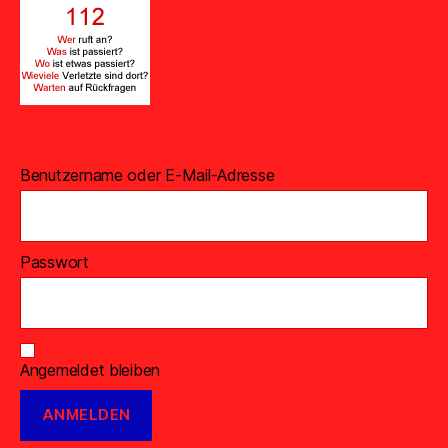
Benutzername oder E-Mail-Adresse
Passwort
Angemeldet bleiben