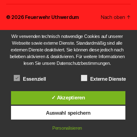
© 2026
Feuerwehr Uthwerdum
Nach oben
↑
Wir verwenden technisch notwendige Cookies auf unserer
Webseite sowie externe Dienste. Standardmäßig sind alle
externen Dienste deaktiviert. Sie können diese jedoch nach
belieben aktivieren & deaktivieren. Für weitere Informationen
lesen Sie unsere Datenschutzbestimmungen.
Essenziell
Externe Dienste
✓ Akzeptieren
Auswahl speichern
Personalisieren