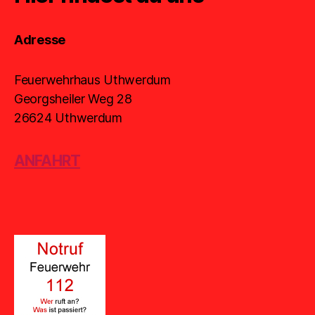
Adresse
Feuerwehrhaus Uthwerdum
Georgsheiler Weg 28
26624 Uthwerdum
ANFAHRT