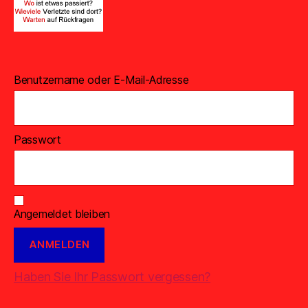
Benutzername oder E-Mail-Adresse
Passwort
Angemeldet bleiben
Haben Sie Ihr Passwort vergessen?