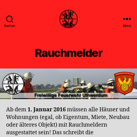
Suchen
Menü
Feuerwehr
Uthwerdum
Rauchmelder
Ab dem
1. Januar 2016
müssen alle Häuser und
Wohnungen (egal, ob Eigentum, Miete, Neubau
oder älteres Objekt) mit Rauchmeldern
ausgestattet sein! Das schreibt die