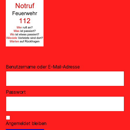
Benutzername oder E-Mail-Adresse
Passwort
Angemeldet bleiben