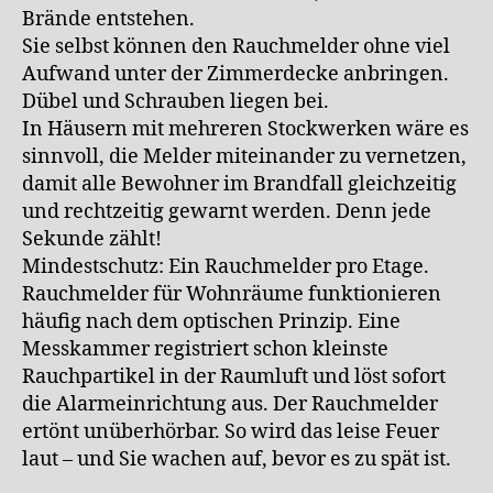
Brände entstehen.
Sie selbst können den Rauchmelder ohne viel
Aufwand unter der Zimmerdecke anbringen.
Dübel und Schrauben liegen bei.
In Häusern mit mehreren Stockwerken wäre es
sinnvoll, die Melder miteinander zu vernetzen,
damit alle Bewohner im Brandfall gleichzeitig
und rechtzeitig gewarnt werden. Denn jede
Sekunde zählt!
Mindestschutz: Ein Rauchmelder pro Etage.
Rauchmelder für Wohnräume funktionieren
häufig nach dem optischen Prinzip. Eine
Messkammer registriert schon kleinste
Rauchpartikel in der Raumluft und löst sofort
die Alarmeinrichtung aus. Der Rauchmelder
ertönt unüberhörbar. So wird das leise Feuer
laut – und Sie wachen auf, bevor es zu spät ist.