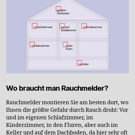
Wo braucht man Rauchmelder?
Rauchmelder montieren Sie am besten dort, wo
Ihnen die größte Gefahr durch Rauch droht: Vor
und im eigenen Schlafzimmer, im
Kinderzimmer, in den Fluren, aber auch im
Keller und auf dem Dachboden, da hier sehr oft