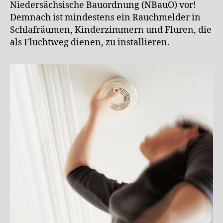
Niedersächsische Bauordnung (NBauO) vor!
Demnach ist mindestens ein Rauchmelder in
Schlafräumen, Kinderzimmern und Fluren, die
als Fluchtweg dienen, zu installieren.