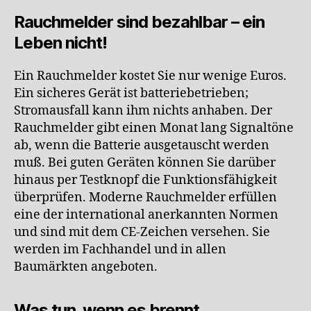
Rauchmelder sind bezahlbar – ein
Leben nicht!
Ein Rauchmelder kostet Sie nur wenige Euros.
Ein sicheres Gerät ist batteriebetrieben;
Stromausfall kann ihm nichts anhaben. Der
Rauchmelder gibt einen Monat lang Signaltöne
ab, wenn die Batterie ausgetauscht werden
muß. Bei guten Geräten können Sie darüber
hinaus per Testknopf die Funktionsfähigkeit
überprüfen. Moderne Rauchmelder erfüllen
eine der international anerkannten Normen
und sind mit dem CE-Zeichen versehen. Sie
werden im Fachhandel und in allen
Baumärkten angeboten.
Was tun, wenn es brennt.