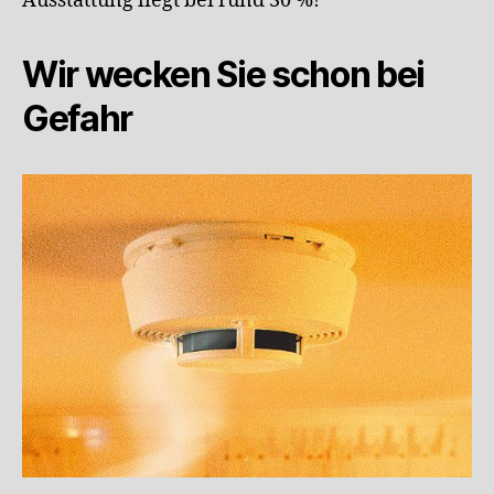
Ausstattung liegt bei rund 30 %!
Wir wecken Sie schon bei
Gefahr