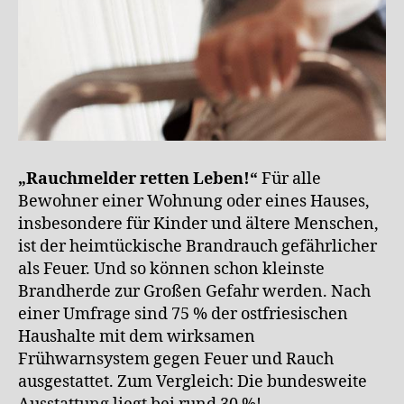
„Rauchmelder retten Leben!“
Für alle
Bewohner einer Wohnung oder eines Hauses,
insbesondere für Kinder und ältere Menschen,
ist der heimtückische Brandrauch gefährlicher
als Feuer. Und so können schon kleinste
Brandherde zur Großen Gefahr werden. Nach
einer Umfrage sind 75 % der ostfriesischen
Haushalte mit dem wirksamen
Frühwarnsystem gegen Feuer und Rauch
ausgestattet. Zum Vergleich: Die bundesweite