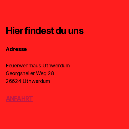
Hier findest du uns
Adresse
Feuerwehrhaus Uthwerdum
Georgsheiler Weg 28
26624 Uthwerdum
ANFAHRT