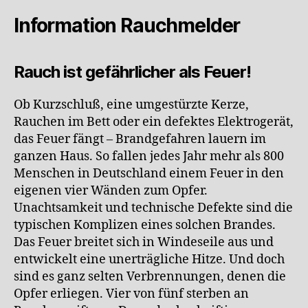
Information Rauchmelder
Rauch ist gefährlicher als Feuer!
Ob Kurzschluß, eine umgestürzte Kerze,
Rauchen im Bett oder ein defektes Elektrogerät,
das Feuer fängt – Brandgefahren lauern im
ganzen Haus. So fallen jedes Jahr mehr als 800
Menschen in Deutschland einem Feuer in den
eigenen vier Wänden zum Opfer.
Unachtsamkeit und technische Defekte sind die
typischen Komplizen eines solchen Brandes.
Das Feuer breitet sich in Windeseile aus und
entwickelt eine unerträgliche Hitze. Und doch
sind es ganz selten Verbrennungen, denen die
Opfer erliegen. Vier von fünf sterben an