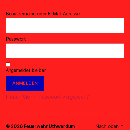
Benutzername oder E-Mail-Adresse
Passwort
Angemeldet bleiben
Haben Sie Ihr Passwort vergessen?
© 2026
Feuerwehr Uthwerdum
Nach oben
↑