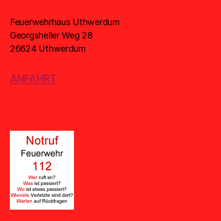
Feuerwehrhaus Uthwerdum
Georgsheiler Weg 28
26624 Uthwerdum
ANFAHRT