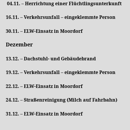
04.11. – Herrichtung einer Flüchtlingsunterkunft
16.11. – Verkehrsunfall – eingeklemmte Person
30.11. – ELW-Einsatz in Moordorf
Dezember
13.12. – Dachstuhl- und Gebäudebrand
19.12. – Verkehrsunfall – eingeklemmte Person
22.12. – ELW-Einsatz in Moordorf
24.12. – Straßenreinigung (Milch auf Fahrbahn)
31.12. – ELW-Einsatz in Moordorf