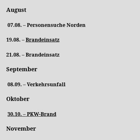
August
07.08. – Personensuche Norden
19.08. –
Brandeinsatz
21.08. – Brandeinsatz
September
08.09. – Verkehrsunfall
Oktober
30.10. – PKW-Brand
November