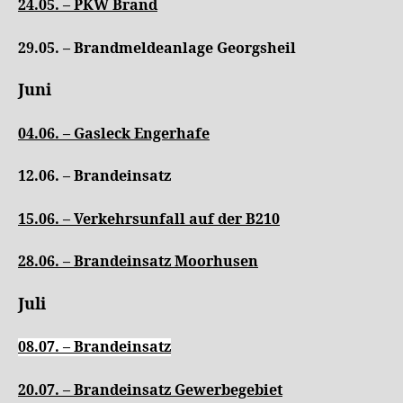
24.05. –
PKW Brand
29.05. – Brandmeldeanlage Georgsheil
Juni
04.06. –
Gasleck Engerhafe
12.06. – Brandeinsatz
15.06. –
Verkehrsunfall auf der B210
28.06. – Brandeinsatz Moorhusen
Juli
08.07. – Brandeinsatz
20.07. – Brandeinsatz Gewerbegebiet