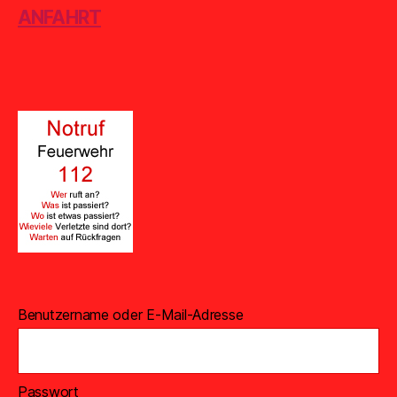
ANFAHRT
Benutzername oder E-Mail-Adresse
Passwort