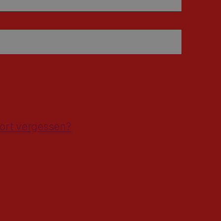
ort vergessen?