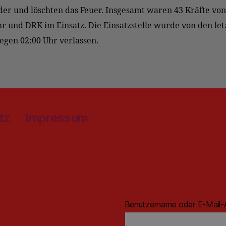
er und löschten das Feuer. Insgesamt waren 43 Kräfte von
 und DRK im Einsatz. Die Einsatzstelle wurde von den let
egen 02:00 Uhr verlassen.
tz
Impressum
Benutzername oder E-Mail-