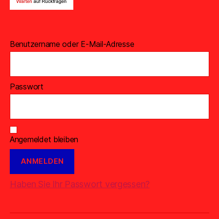
Benutzername oder E-Mail-Adresse
Passwort
Angemeldet bleiben
Haben Sie Ihr Passwort vergessen?