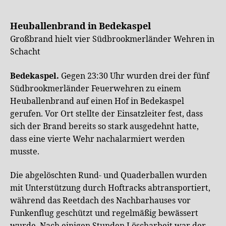
Heuballenbrand in Bedekaspel
Großbrand hielt vier Südbrookmerländer Wehren in
Schacht
Bedekaspel.
Gegen 23:30 Uhr wurden drei der fünf
Südbrookmerländer Feuerwehren zu einem
Heuballenbrand auf einen Hof in Bedekaspel
gerufen. Vor Ort stellte der Einsatzleiter fest, dass
sich der Brand bereits so stark ausgedehnt hatte,
dass eine vierte Wehr nachalarmiert werden
musste.
Die abgelöschten Rund- und Quaderballen wurden
mit Unterstützung durch Hoftracks abtransportiert,
während das Reetdach des Nachbarhauses vor
Funkenflug geschützt und regelmäßig bewässert