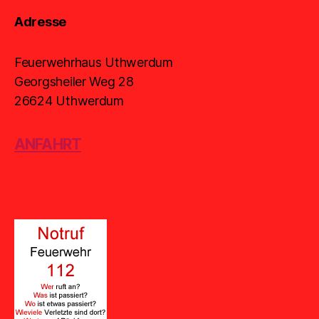
Adresse
Feuerwehrhaus Uthwerdum
Georgsheiler Weg 28
26624 Uthwerdum
ANFAHRT