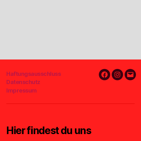
Haftungsausschluss
Facebook
Instagra
E-
Datenschutz
Mail
Impressum
Hier findest du uns