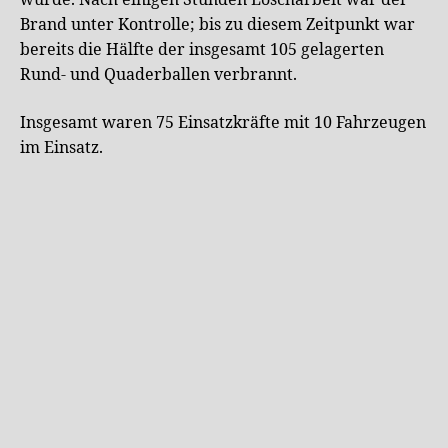
wurde. Nach einigen Stunden Löscharbeit war der
Brand unter Kontrolle; bis zu diesem Zeitpunkt war
bereits die Hälfte der insgesamt 105 gelagerten
Rund- und Quaderballen verbrannt.
Insgesamt waren 75 Einsatzkräfte mit 10 Fahrzeugen
im Einsatz.