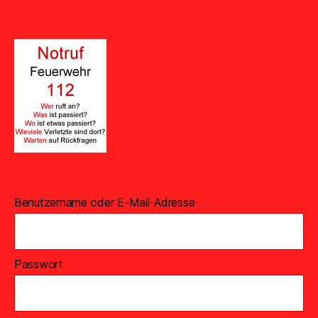
Benutzername oder E-Mail-Adresse
Passwort