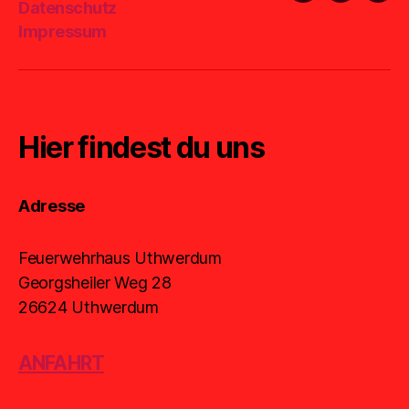
Datenschutz
Mail
Impressum
Hier findest du uns
Adresse
Feuerwehrhaus Uthwerdum
Georgsheiler Weg 28
26624 Uthwerdum
ANFAHRT