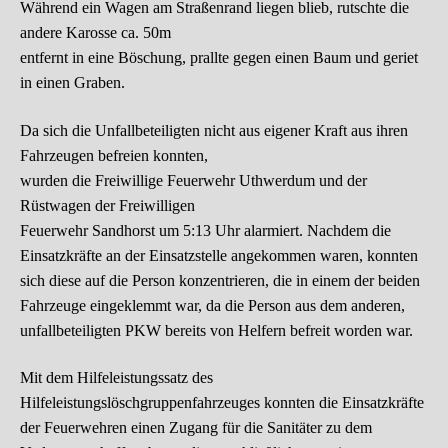
Während ein Wagen am Straßenrand liegen blieb, rutschte die
andere Karosse ca. 50m
entfernt in eine Böschung, prallte gegen einen Baum und geriet
in einen Graben.
Da sich die Unfallbeteiligten nicht aus eigener Kraft aus ihren
Fahrzeugen befreien konnten,
wurden die Freiwillige Feuerwehr Uthwerdum und der
Rüstwagen der Freiwilligen
Feuerwehr Sandhorst um 5:13 Uhr alarmiert.
Nachdem die
Einsatzkräfte an der Einsatzstelle angekommen waren, konnten
sich diese auf
die Person konzentrieren, die in einem der beiden
Fahrzeuge eingeklemmt war, da die
Person aus dem anderen,
unfallbeteiligten PKW bereits von Helfern befreit worden war.
Mit dem Hilfeleistungssatz des
Hilfeleistungslöschgruppenfahrzeuges konnten die
Einsatzkräfte
der Feuerwehren einen Zugang für die Sanitäter zu dem