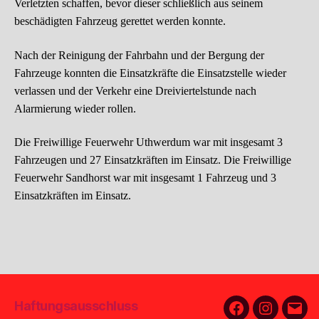
Verletzten schaffen,
bevor dieser schließlich aus seinem
beschädigten Fahrzeug gerettet werden konnte.
Nach der Reinigung der Fahrbahn und der Bergung der
Fahrzeuge konnten die Einsatzkräfte
die Einsatzstelle wieder
verlassen und der Verkehr eine Dreiviertelstunde nach
Alarmierung
wieder rollen.
Die Freiwillige Feuerwehr Uthwerdum war mit insgesamt 3
Fahrzeugen und 27
Einsatzkräften im Einsatz. Die Freiwillige
Feuerwehr Sandhorst war mit insgesamt 1 Fahrzeug und 3
Einsatzkräften im Einsatz.
Haftungsausschluss
Facebook
Instagra
E-