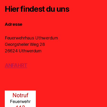
Hier findest du uns
Adresse
Feuerwehrhaus Uthwerdum
Georgsheiler Weg 28
26624 Uthwerdum
ANFAHRT