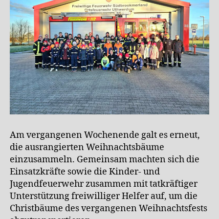
Am vergangenen Wochenende galt es erneut,
die ausrangierten Weihnachtsbäume
einzusammeln. Gemeinsam machten sich die
Einsatzkräfte sowie die Kinder- und
Jugendfeuerwehr zusammen mit tatkräftiger
Unterstützung freiwilliger Helfer auf, um die
Christbäume des vergangenen Weihnachtsfests