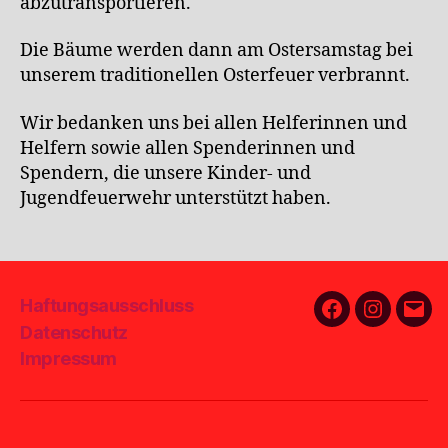
abzutransportieren.
Die Bäume werden dann am Ostersamstag bei
unserem traditionellen Osterfeuer verbrannt.
Wir bedanken uns bei allen Helferinnen und
Helfern sowie allen Spenderinnen und
Spendern, die unsere Kinder- und
Jugendfeuerwehr unterstützt haben.
Haftungsausschluss
Facebook
Instagra
E-
Datenschutz
Mail
Impressum