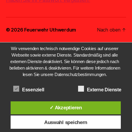
© 2026
Feuerwehr Uthwerdum
Nach oben
↑
Wir verwenden technisch notwendige Cookies auf unserer
Webseite sowie externe Dienste. Standardmäßig sind alle
externen Dienste deaktiviert. Sie können diese jedoch nach
belieben aktivieren & deaktivieren. Für weitere Informationen
lesen Sie unsere Datenschutzbestimmungen.
Essenziell
Externe Dienste
✓ Akzeptieren
Auswahl speichern