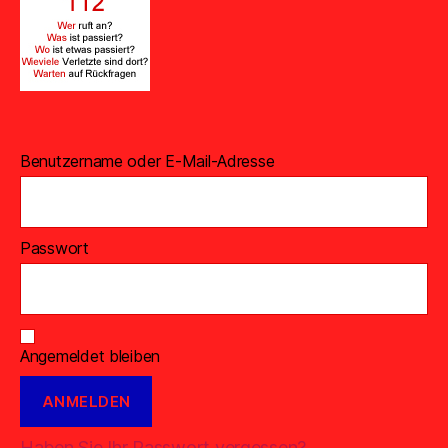
Benutzername oder E-Mail-Adresse
Passwort
Angemeldet bleiben
Haben Sie Ihr Passwort vergessen?