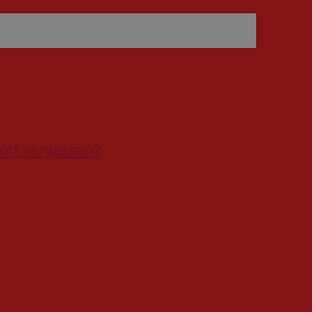
ort vergessen?