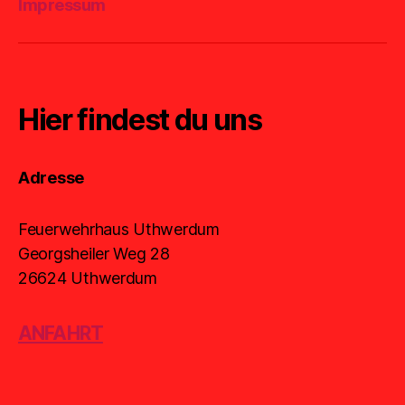
Impressum
Hier findest du uns
Adresse
Feuerwehrhaus Uthwerdum
Georgsheiler Weg 28
26624 Uthwerdum
ANFAHRT