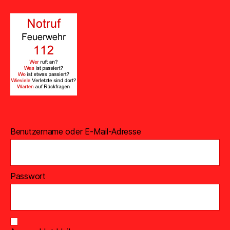
Benutzername oder E-Mail-Adresse
Passwort