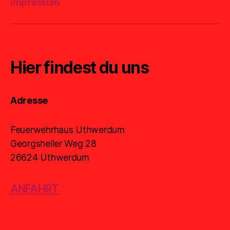
Impressum
Hier findest du uns
Adresse
Feuerwehrhaus Uthwerdum
Georgsheiler Weg 28
26624 Uthwerdum
ANFAHRT