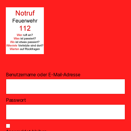
Benutzername oder E-Mail-Adresse
Passwort