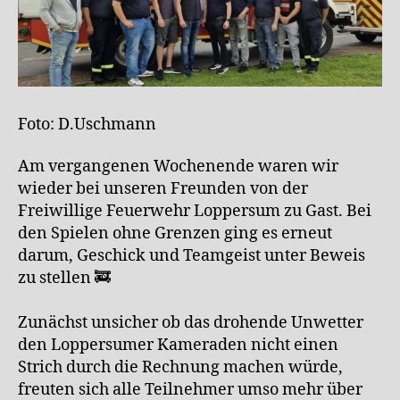
Foto: D.Uschmann
Am vergangenen Wochenende waren wir
wieder bei unseren Freunden von der
Freiwillige Feuerwehr Loppersum zu Gast. Bei
den Spielen ohne Grenzen ging es erneut
darum, Geschick und Teamgeist unter Beweis
zu stellen 🚒
Zunächst unsicher ob das drohende Unwetter
den Loppersumer Kameraden nicht einen
Strich durch die Rechnung machen würde,
freuten sich alle Teilnehmer umso mehr über