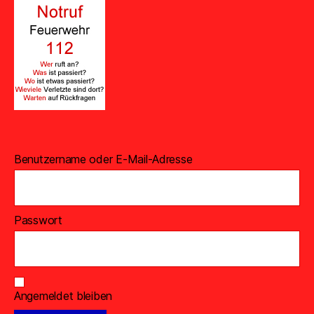
Benutzername oder E-Mail-Adresse
Passwort
Angemeldet bleiben