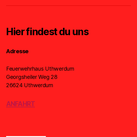
Hier findest du uns
Adresse
Feuerwehrhaus Uthwerdum
Georgsheiler Weg 28
26624 Uthwerdum
ANFAHRT