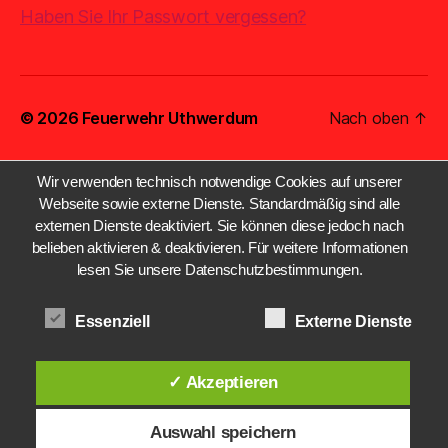
Haben Sie Ihr Passwort vergessen?
© 2026
Feuerwehr Uthwerdum
Nach oben
↑
Wir verwenden technisch notwendige Cookies auf unserer
Webseite sowie externe Dienste. Standardmäßig sind alle
externen Dienste deaktiviert. Sie können diese jedoch nach
belieben aktivieren & deaktivieren. Für weitere Informationen
lesen Sie unsere Datenschutzbestimmungen.
Essenziell
Externe Dienste
✓ Akzeptieren
Auswahl speichern