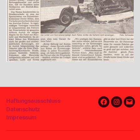
Haftungsausschluss
Facebook
Instagra
E-
Datenschutz
Mail
Impressum