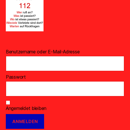
Benutzername oder E-Mail-Adresse
Passwort
Angemeldet bleiben