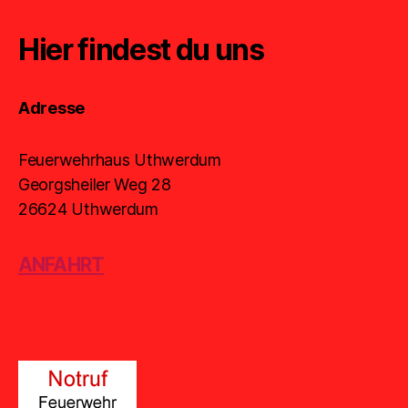
Hier findest du uns
Adresse
Feuerwehrhaus Uthwerdum
Georgsheiler Weg 28
26624 Uthwerdum
ANFAHRT