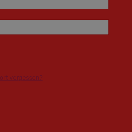
ort vergessen?