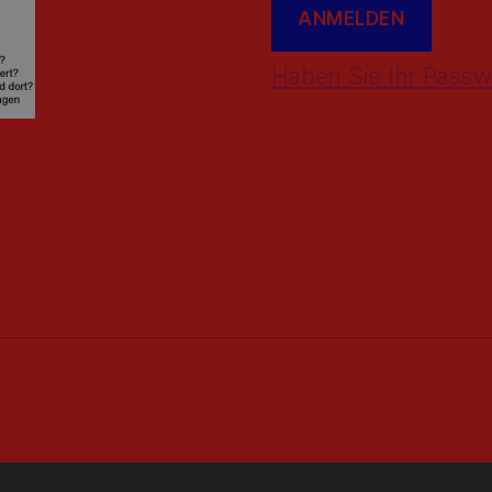
Haben Sie Ihr Passw