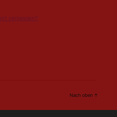
ort vergessen?
Nach oben
↑