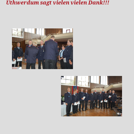
Uthwerdum sagt vielen vielen Dank!!!