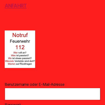
ANFAHRT
Benutzername oder E-Mail-Adresse
Passwort