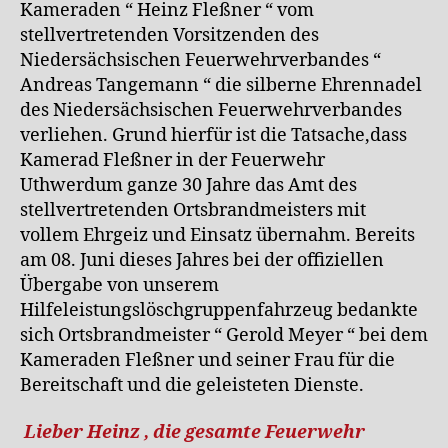
Kameraden “ Heinz Fleßner “ vom
stellvertretenden Vorsitzenden des
Niedersächsischen Feuerwehrverbandes “
Andreas Tangemann “ die silberne Ehrennadel
des Niedersächsischen Feuerwehrverbandes
verliehen. Grund hierfür ist die Tatsache,dass
Kamerad Fleßner in der Feuerwehr
Uthwerdum ganze 30 Jahre das Amt des
stellvertretenden Ortsbrandmeisters mit
vollem Ehrgeiz und Einsatz übernahm. Bereits
am 08. Juni dieses Jahres bei der offiziellen
Übergabe von unserem
Hilfeleistungslöschgruppenfahrzeug bedankte
sich Ortsbrandmeister “ Gerold Meyer “ bei dem
Kameraden Fleßner und seiner Frau für die
Bereitschaft und die geleisteten Dienste.
Lieber Heinz , die gesamte Feuerwehr