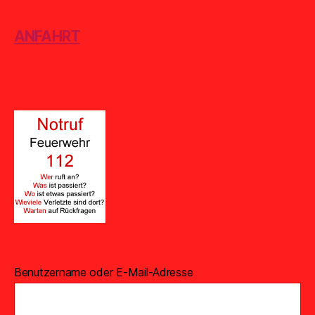
ANFAHRT
Benutzername oder E-Mail-Adresse