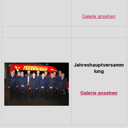
Galerie ansehen
Jahreshauptversamm
lung
Galerie ansehen