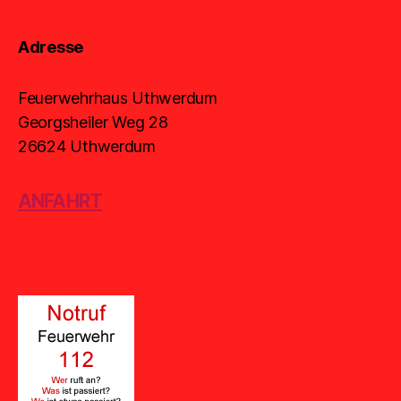
Adresse
Feuerwehrhaus Uthwerdum
Georgsheiler Weg 28
26624 Uthwerdum
ANFAHRT