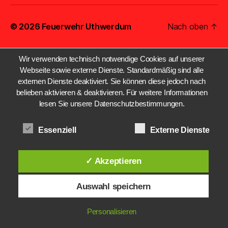
© 2026
Feuerwehr Uthwerdum
Nach oben
↑
Wir verwenden technisch notwendige Cookies auf unserer
Webseite sowie externe Dienste. Standardmäßig sind alle
externen Dienste deaktiviert. Sie können diese jedoch nach
belieben aktivieren & deaktivieren. Für weitere Informationen
lesen Sie unsere Datenschutzbestimmungen.
Essenziell
Externe Dienste
✓ Akzeptieren
Auswahl speichern
Personalisieren