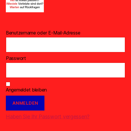
Benutzername oder E-Mail-Adresse
Passwort
Angemeldet bleiben
Haben Sie Ihr Passwort vergessen?