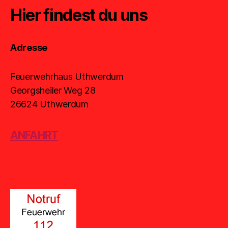
Feuerwehrhaus Uthwerdum
Georgsheiler Weg 28
26624 Uthwerdum
ANFAHRT