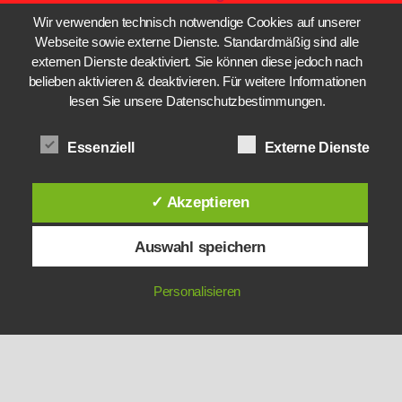
Wir verwenden technisch notwendige Cookies auf unserer
Webseite sowie externe Dienste. Standardmäßig sind alle
externen Dienste deaktiviert. Sie können diese jedoch nach
belieben aktivieren & deaktivieren. Für weitere Informationen
lesen Sie unsere Datenschutzbestimmungen.
Essenziell
Externe Dienste
✓ Akzeptieren
Auswahl speichern
Personalisieren