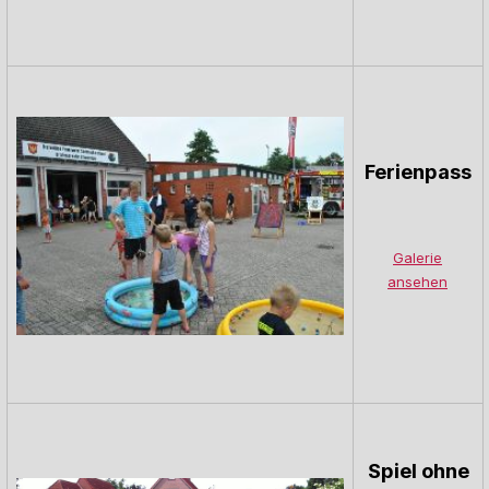
Ferienpass
Galerie
ansehen
Spiel ohne