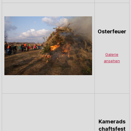
Osterfeuer
Galerie
ansehen
Kamerads
chaftsfest
Galerie