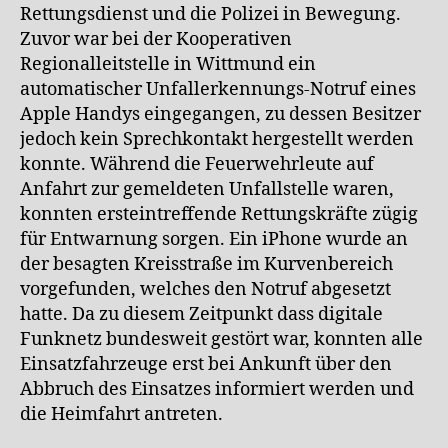
Rettungsdienst und die Polizei in Bewegung.
Zuvor war bei der Kooperativen
Regionalleitstelle in Wittmund ein
automatischer Unfallerkennungs-Notruf eines
Apple Handys eingegangen, zu dessen Besitzer
jedoch kein Sprechkontakt hergestellt werden
konnte. Während die Feuerwehrleute auf
Anfahrt zur gemeldeten Unfallstelle waren,
konnten ersteintreffende Rettungskräfte zügig
für Entwarnung sorgen. Ein iPhone wurde an
der besagten Kreisstraße im Kurvenbereich
vorgefunden, welches den Notruf abgesetzt
hatte. Da zu diesem Zeitpunkt dass digitale
Funknetz bundesweit gestört war, konnten alle
Einsatzfahrzeuge erst bei Ankunft über den
Abbruch des Einsatzes informiert werden und
die Heimfahrt antreten.