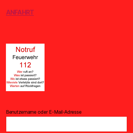
ANFAHRT
Benutzername oder E-Mail-Adresse