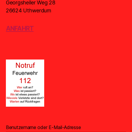
Georgsheiler Weg 28
26624 Uthwerdum
ANFAHRT
Benutzername oder E-Mail-Adresse