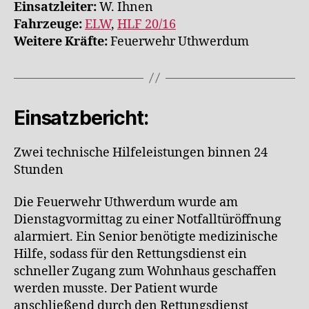
Einsatzleiter:
W. Ihnen
Fahrzeuge:
ELW
,
HLF 20/16
Weitere Kräfte:
Feuerwehr Uthwerdum
Einsatzbericht:
Zwei technische Hilfeleistungen binnen 24
Stunden
Die Feuerwehr Uthwerdum wurde am
Dienstagvormittag zu einer Notfalltüröffnung
alarmiert. Ein Senior benötigte medizinische
Hilfe, sodass für den Rettungsdienst ein
schneller Zugang zum Wohnhaus geschaffen
werden musste. Der Patient wurde
anschließend durch den Rettungsdienst