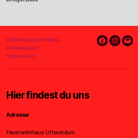
Haftungsausschluss
Facebook
Instagra
E-
Datenschutz
Mail
Impressum
Hier findest du uns
Adresse
Feuerwehrhaus Uthwerdum