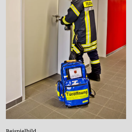
Beispielbild