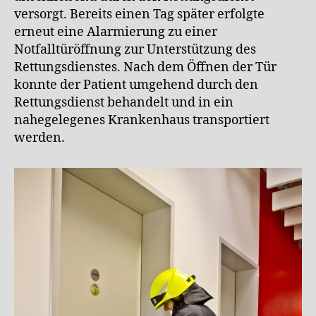
versorgt. Bereits einen Tag später erfolgte
erneut eine Alarmierung zu einer
Notfalltüröffnung zur Unterstützung des
Rettungsdienstes. Nach dem Öffnen der Tür
konnte der Patient umgehend durch den
Rettungsdienst behandelt und in ein
nahegelegenes Krankenhaus transportiert
werden.