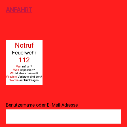
ANFAHRT
Benutzername oder E-Mail-Adresse