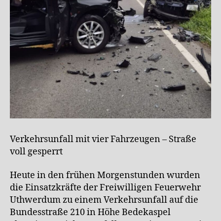
Verkehrsunfall mit vier Fahrzeugen – Straße
voll gesperrt
Heute in den frühen Morgenstunden wurden
die Einsatzkräfte der Freiwilligen Feuerwehr
Uthwerdum zu einem Verkehrsunfall auf die
Bundesstraße 210 in Höhe Bedekaspel