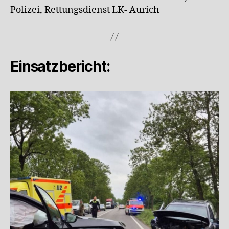
Polizei, Rettungsdienst LK- Aurich
Einsatzbericht: