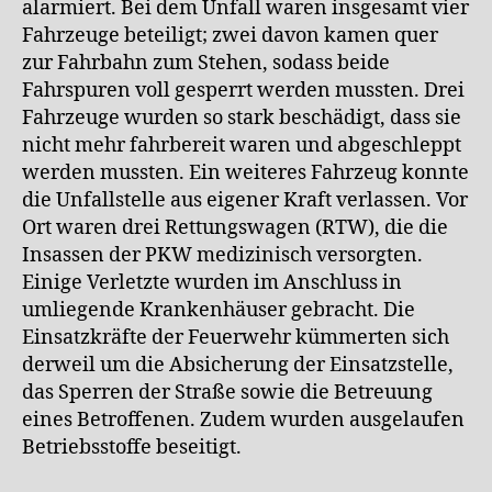
alarmiert. Bei dem Unfall waren insgesamt vier
Fahrzeuge beteiligt; zwei davon kamen quer
zur Fahrbahn zum Stehen, sodass beide
Fahrspuren voll gesperrt werden mussten. Drei
Fahrzeuge wurden so stark beschädigt, dass sie
nicht mehr fahrbereit waren und abgeschleppt
werden mussten. Ein weiteres Fahrzeug konnte
die Unfallstelle aus eigener Kraft verlassen. Vor
Ort waren drei Rettungswagen (RTW), die die
Insassen der PKW medizinisch versorgten.
Einige Verletzte wurden im Anschluss in
umliegende Krankenhäuser gebracht. Die
Einsatzkräfte der Feuerwehr kümmerten sich
derweil um die Absicherung der Einsatzstelle,
das Sperren der Straße sowie die Betreuung
eines Betroffenen. Zudem wurden ausgelaufen
Betriebsstoffe beseitigt.