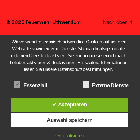
© 2026
Feuerwehr Uthwerdum
Nach oben
↑
Wir verwenden technisch notwendige Cookies auf unserer
Webseite sowie externe Dienste. Standardmäßig sind alle
externen Dienste deaktiviert. Sie können diese jedoch nach
belieben aktivieren & deaktivieren. Für weitere Informationen
lesen Sie unsere Datenschutzbestimmungen.
Essenziell
Externe Dienste
✓ Akzeptieren
Auswahl speichern
Personalisieren