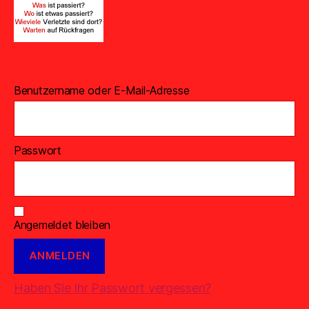
Benutzername oder E-Mail-Adresse
Passwort
Angemeldet bleiben
Haben Sie Ihr Passwort vergessen?