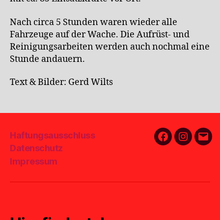
Nach circa 5 Stunden waren wieder alle
Fahrzeuge auf der Wache. Die Aufrüst- und
Reinigungsarbeiten werden auch nochmal eine
Stunde andauern.
Text & Bilder: Gerd Wilts
Haftungsausschluss
Facebook
Instagra
E-
Datenschutz
Mail
Impressum