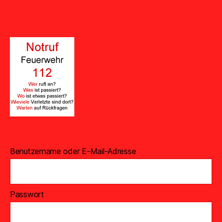
Benutzername oder E-Mail-Adresse
Passwort