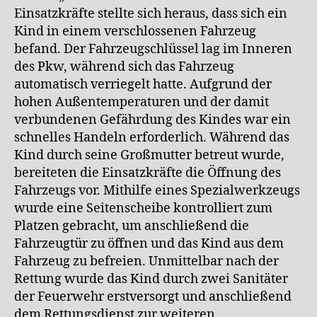
Einsatzkräfte stellte sich heraus, dass sich ein
Kind in einem verschlossenen Fahrzeug
befand. Der Fahrzeugschlüssel lag im Inneren
des Pkw, während sich das Fahrzeug
automatisch verriegelt hatte. Aufgrund der
hohen Außentemperaturen und der damit
verbundenen Gefährdung des Kindes war ein
schnelles Handeln erforderlich. Während das
Kind durch seine Großmutter betreut wurde,
bereiteten die Einsatzkräfte die Öffnung des
Fahrzeugs vor. Mithilfe eines Spezialwerkzeugs
wurde eine Seitenscheibe kontrolliert zum
Platzen gebracht, um anschließend die
Fahrzeugtür zu öffnen und das Kind aus dem
Fahrzeug zu befreien. Unmittelbar nach der
Rettung wurde das Kind durch zwei Sanitäter
der Feuerwehr erstversorgt und anschließend
dem Rettungsdienst zur weiteren