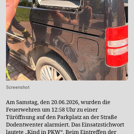
Screenshot
Am Samstag, den 20.06.2026, wurden die
Feuerwehren um 12:58 Uhr zu einer
Türöffnung auf den Parkplatz an der Straße
Dodentwenter alarmiert. Das Einsatzstichwort
lautete „Kind in PKW“. Beim Eintreffen der