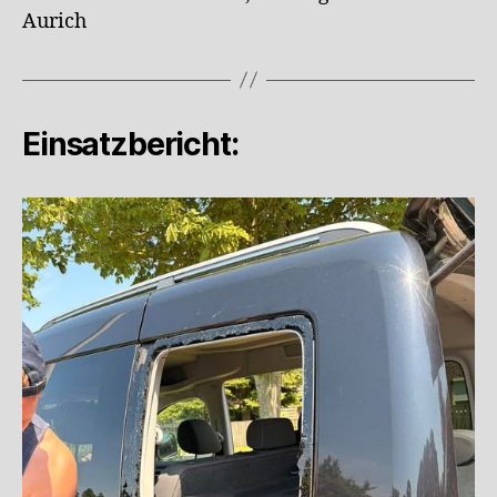
Aurich
Einsatzbericht: