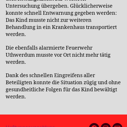
Untersuchung übergeben. Glücklicherweise
konnte schnell Entwarnung gegeben werden:
Das Kind musste nicht zur weiteren
Behandlung in ein Krankenhaus transportiert
werden.
Die ebenfalls alarmierte Feuerwehr
Uthwerdum musste vor Ort nicht mehr tätig
werden.
Dank des schnellen Eingreifens aller
Beteiligten konnte die Situation zügig und ohne
gesundheitliche Folgen für das Kind bewältigt
werden.