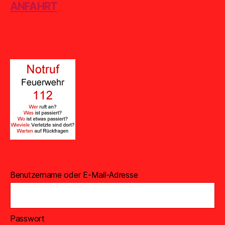
ANFAHRT
Benutzername oder E-Mail-Adresse
Passwort