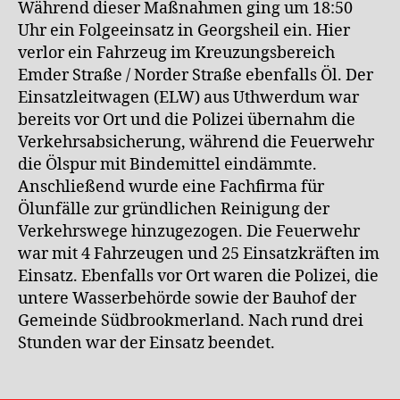
Während dieser Maßnahmen ging um 18:50
Uhr ein Folgeeinsatz in Georgsheil ein. Hier
verlor ein Fahrzeug im Kreuzungsbereich
Emder Straße / Norder Straße ebenfalls Öl. Der
Einsatzleitwagen (ELW) aus Uthwerdum war
bereits vor Ort und die Polizei übernahm die
Verkehrsabsicherung, während die Feuerwehr
die Ölspur mit Bindemittel eindämmte.
Anschließend wurde eine Fachfirma für
Ölunfälle zur gründlichen Reinigung der
Verkehrswege hinzugezogen. Die Feuerwehr
war mit 4 Fahrzeugen und 25 Einsatzkräften im
Einsatz. Ebenfalls vor Ort waren die Polizei, die
untere Wasserbehörde sowie der Bauhof der
Gemeinde Südbrookmerland. Nach rund drei
Stunden war der Einsatz beendet.