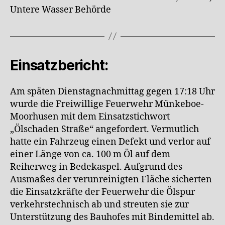
Untere Wasser Behörde
Einsatzbericht:
Am späten Dienstagnachmittag gegen 17:18 Uhr
wurde die Freiwillige Feuerwehr Münkeboe-
Moorhusen mit dem Einsatzstichwort
„Ölschaden Straße“ angefordert. Vermutlich
hatte ein Fahrzeug einen Defekt und verlor auf
einer Länge von ca. 100 m Öl auf dem
Reiherweg in Bedekaspel. Aufgrund des
Ausmaßes der verunreinigten Fläche sicherten
die Einsatzkräfte der Feuerwehr die Ölspur
verkehrstechnisch ab und streuten sie zur
Unterstützung des Bauhofes mit Bindemittel ab.