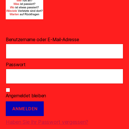
Benutzername oder E-Mail-Adresse
Passwort
Angemeldet bleiben
Haben Sie Ihr Passwort vergessen?