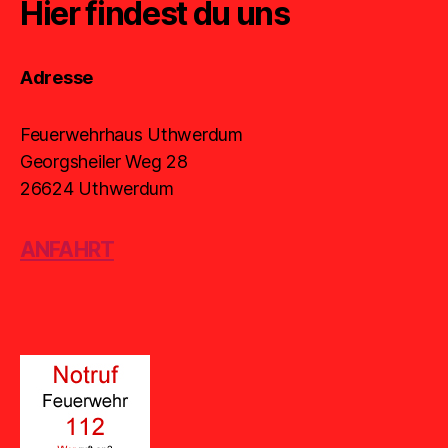
Hier findest du uns
Adresse
Feuerwehrhaus Uthwerdum
Georgsheiler Weg 28
26624 Uthwerdum
ANFAHRT