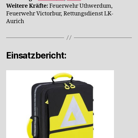
Weitere Kräfte:
Feuerwehr Uthwerdum,
Feuerwehr Victorbur, Rettungsdienst LK-
Aurich
Einsatzbericht: