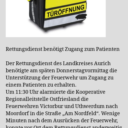
Rettungsdienst benötigt Zugang zum Patienten
Der Rettungsdienst des Landkreises Aurich
benötigte am späten Donnerstagvormittag die
Unterstützung der Feuerwehr um Zugang zu
einem Patienten zu erhalten.
Um 11:30 Uhr alarmierte die Kooperative
Regionalleitstelle Ostfriesland die
Feuerwehren Victorbur und Uthwerdum nach
Moordorf in die Straße „Am Nordfeld“. Wenige
Minuten nach dem Ausrücken der Feuerwehr,
konnte vor Ort dem Rettungsdienst anderweitig