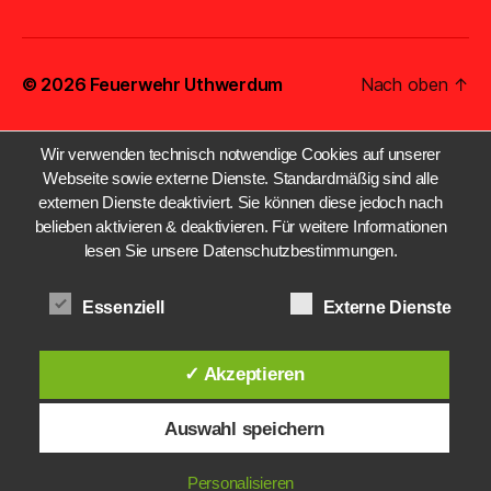
© 2026
Feuerwehr Uthwerdum
Nach oben
↑
Wir verwenden technisch notwendige Cookies auf unserer
Webseite sowie externe Dienste. Standardmäßig sind alle
externen Dienste deaktiviert. Sie können diese jedoch nach
belieben aktivieren & deaktivieren. Für weitere Informationen
lesen Sie unsere Datenschutzbestimmungen.
Essenziell
Externe Dienste
✓ Akzeptieren
Auswahl speichern
Personalisieren