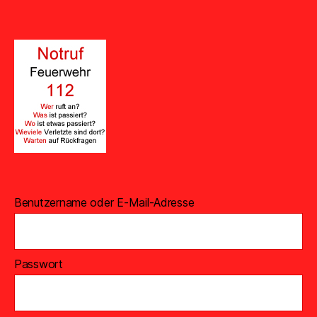
Benutzername oder E-Mail-Adresse
Passwort