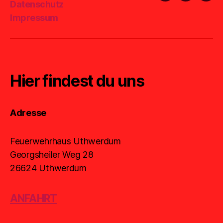
Datenschutz
Mail
Impressum
Hier findest du uns
Adresse
Feuerwehrhaus Uthwerdum
Georgsheiler Weg 28
26624 Uthwerdum
ANFAHRT