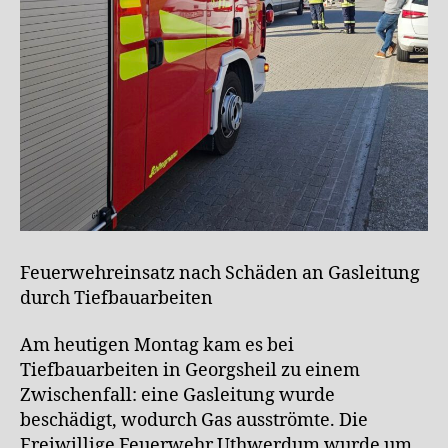
Feuerwehreinsatz nach Schäden an Gasleitung
durch Tiefbauarbeiten
Am heutigen Montag kam es bei
Tiefbauarbeiten in Georgsheil zu einem
Zwischenfall: eine Gasleitung wurde
beschädigt, wodurch Gas ausströmte. Die
Freiwillige Feuerwehr Uthwerdum wurde um