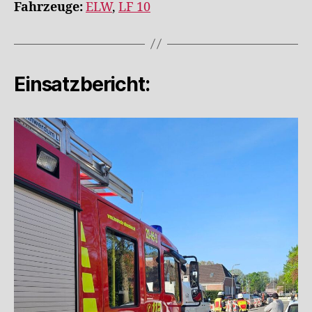
Fahrzeuge:
ELW
,
LF 10
Einsatzbericht: