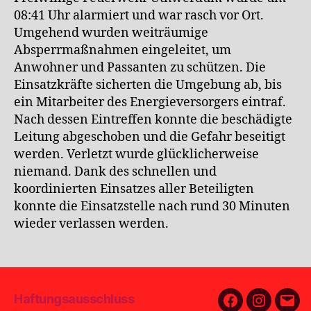
08:41 Uhr alarmiert und war rasch vor Ort.
Umgehend wurden weiträumige
Absperrmaßnahmen eingeleitet, um
Anwohner und Passanten zu schützen. Die
Einsatzkräfte sicherten die Umgebung ab, bis
ein Mitarbeiter des Energieversorgers eintraf.
Nach dessen Eintreffen konnte die beschädigte
Leitung abgeschoben und die Gefahr beseitigt
werden. Verletzt wurde glücklicherweise
niemand. Dank des schnellen und
koordinierten Einsatzes aller Beteiligten
konnte die Einsatzstelle nach rund 30 Minuten
wieder verlassen werden.
Haftungsausschluss
Facebook
Instagra
E-