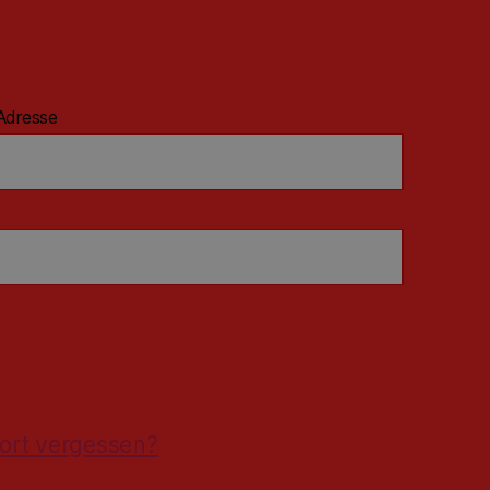
Adresse
ort vergessen?