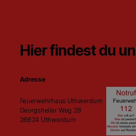
Hier findest du u
Adresse
Feuerwehrhaus Uthwerdum
Georgsheiler Weg 28
26624 Uthwerdum