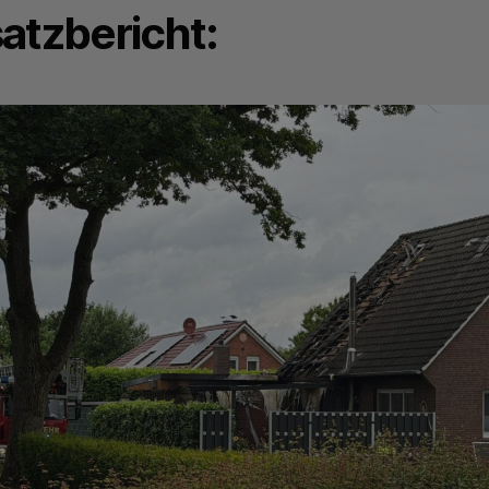
atzbericht: