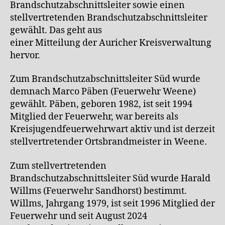
Brandschutzabschnittsleiter sowie einen
stellvertretenden Brandschutzabschnittsleiter
gewählt. Das geht aus
einer Mitteilung der Auricher Kreisverwaltung
hervor.
Zum Brandschutzabschnittsleiter Süd wurde
demnach Marco Päben (Feuerwehr Weene)
gewählt. Päben, geboren 1982, ist seit 1994
Mitglied der Feuerwehr, war bereits als
Kreisjugendfeuerwehrwart aktiv und ist derzeit
stellvertretender Ortsbrandmeister in Weene.
Zum stellvertretenden
Brandschutzabschnittsleiter Süd wurde Harald
Willms (Feuerwehr Sandhorst) bestimmt.
Willms, Jahrgang 1979, ist seit 1996 Mitglied der
Feuerwehr und seit August 2024