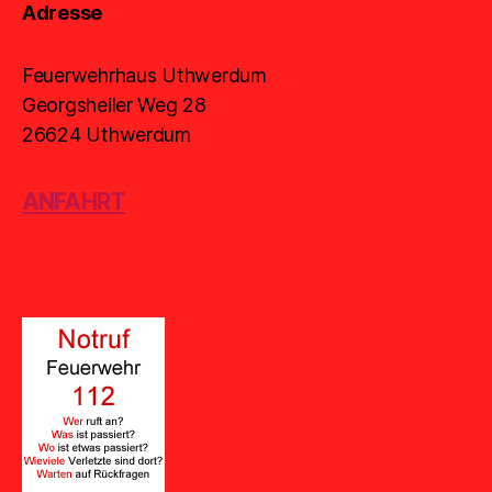
Adresse
Feuerwehrhaus Uthwerdum
Georgsheiler Weg 28
26624 Uthwerdum
ANFAHRT