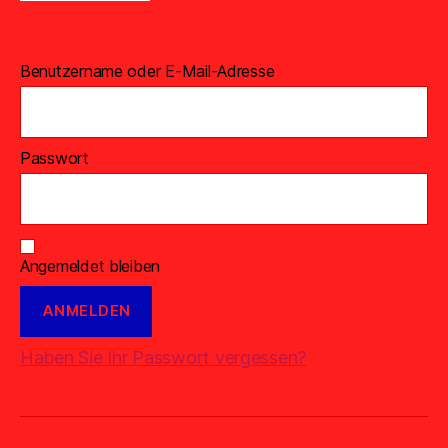
Benutzername oder E-Mail-Adresse
Passwort
Angemeldet bleiben
Haben Sie Ihr Passwort vergessen?