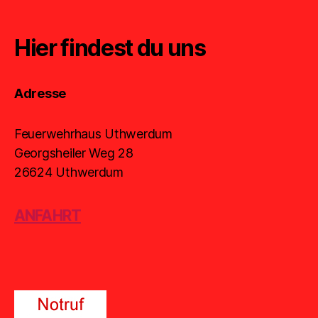
Hier findest du uns
Adresse
Feuerwehrhaus Uthwerdum
Georgsheiler Weg 28
26624 Uthwerdum
ANFAHRT