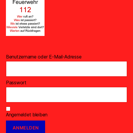
Benutzername oder E-Mail-Adresse
Passwort
Angemeldet bleiben