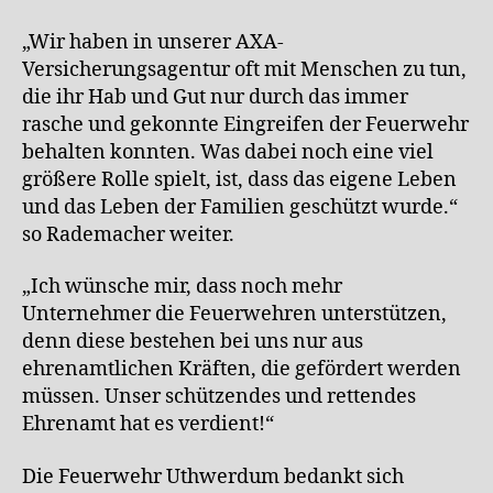
„Wir haben in unserer AXA-
Versicherungsagentur oft mit Menschen zu tun,
die ihr Hab und Gut nur durch das immer
rasche und gekonnte Eingreifen der Feuerwehr
behalten konnten. Was dabei noch eine viel
größere Rolle spielt, ist, dass das eigene Leben
und das Leben der Familien geschützt wurde.“
so Rademacher weiter.
„Ich wünsche mir, dass noch mehr
Unternehmer die Feuerwehren unterstützen,
denn diese bestehen bei uns nur aus
ehrenamtlichen Kräften, die gefördert werden
müssen. Unser schützendes und rettendes
Ehrenamt hat es verdient!“
Die Feuerwehr Uthwerdum bedankt sich