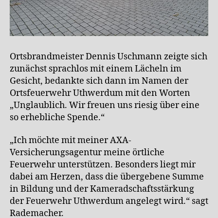
Ortsbrandmeister Dennis Uschmann zeigte sich
zunächst sprachlos mit einem Lächeln im
Gesicht, bedankte sich dann im Namen der
Ortsfeuerwehr Uthwerdum mit den Worten
„Unglaublich. Wir freuen uns riesig über eine
so erhebliche Spende.“
„Ich möchte mit meiner AXA-
Versicherungsagentur meine örtliche
Feuerwehr unterstützen. Besonders liegt mir
dabei am Herzen, dass die übergebene Summe
in Bildung und der Kameradschaftsstärkung
der Feuerwehr Uthwerdum angelegt wird.“ sagt
Rademacher.