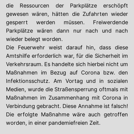
die Ressourcen der Parkplätze erschöpft
gewesen wären, hätten die Zufahrten wieder
gesperrt werden müssen. Freiwerdende
Parkplätze wären dann nur nach und nach
wieder belegt worden.
Die Feuerwehr weist darauf hin, dass diese
Amtshilfe erforderlich war, für die Sicherheit im
Verkehrsraum. Es handelte sich hierbei nicht um
Maßnahmen im Bezug auf Corona bzw. den
Infektionsschutz. Am Vortag und in sozialen
Medien, wurde die Straßensperrung oftmals mit
Maßnahmen im Zusammenhang mit Corona in
Verbindung gebracht. Diese Annahme ist falsch!
Die erfolgte Maßnahme wäre auch getroffen
worden, in einer pandemiefreien Zeit.