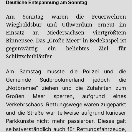
Deutliche Entspannung am Sonntag
Am Sonntag waren die Feuerwehren
Wiegboldsbur und Uthwerdum erneut im
Einsatz an Niedersachsen viertgrößtem
Binnensee. Das „Große Meer“ in Bedekaspel ist
gegenwärtig ein beliebtes Ziel für
Schlittschuhläufer.
Am Samstag musste die Polizei und die
Gemeinde Südbrookmerland jedoch die
„Notbremse“ ziehen und die Zufahrten zum
Großen Meer sperren, aufgrund eines
Verkehrschaos. Rettungswege waren zugeparkt
und die Straße war teilweise aufgrund kurioser
Parkkünste nicht mehr passierbar. Dieses galt
selbstverständlich auch für Rettungsfahrzeuge,