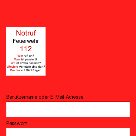
Benutzername oder E-Mail-Adresse
Passwort