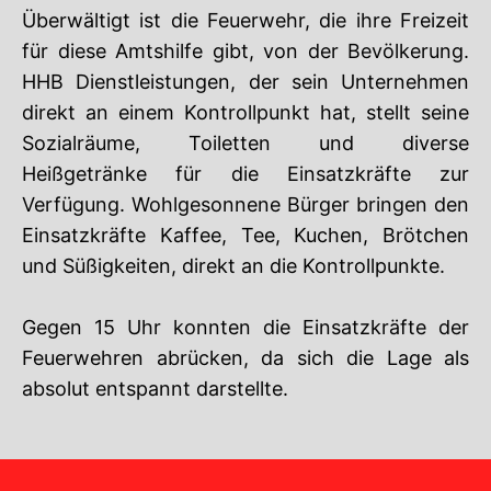
Überwältigt ist die Feuerwehr, die ihre Freizeit
für diese Amtshilfe gibt, von der Bevölkerung.
HHB Dienstleistungen, der sein Unternehmen
direkt an einem Kontrollpunkt hat, stellt seine
Sozialräume, Toiletten und diverse
Heißgetränke für die Einsatzkräfte zur
Verfügung. Wohlgesonnene Bürger bringen den
Einsatzkräfte Kaffee, Tee, Kuchen, Brötchen
und Süßigkeiten, direkt an die Kontrollpunkte.
Gegen 15 Uhr konnten die Einsatzkräfte der
Feuerwehren abrücken, da sich die Lage als
absolut entspannt darstellte.