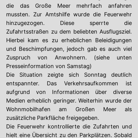
die das Große Meer mehrfach anfahren
mussten. Zur Amtshilfe wurde die Feuerwehr
hinzugezogen. Diese sperrte die
Zufahrtsstraßen zu dem beliebten Ausflugsziel.
Hierbei kam es zu erheblichen Beleidigungen
und Beschimpfungen, jedoch gab es auch viel
Zuspruch von Anwohnern. (siehe unten
Presseinformation von Samstag)
Die Situation zeigte sich Sonntag deutlich
entspannter. Das Verkehrsaufkommen ist
aufgrund von Informationen über diverse
Medien erheblich geringer. Weiterhin wurde der
Wohnmobilhafen am Großen Meer als
zusätzliche Parkfläche freigegeben.
Die Feuerwehr kontrollierte die Zufahrten und
hielt eine Übersicht zu den Parkplätzen. Sobald