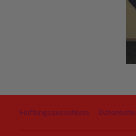
Haftungsausschluss
Datenschu