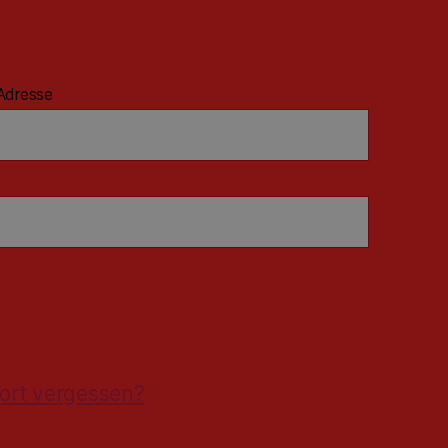
Adresse
ort vergessen?