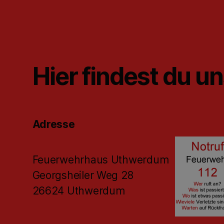
Hier findest du u
Adresse
Feuerwehrhaus Uthwerdum
Georgsheiler Weg 28
26624 Uthwerdum