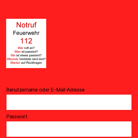
Benutzername oder E-Mail-Adresse
Passwort