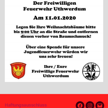
Haftungsausschluss