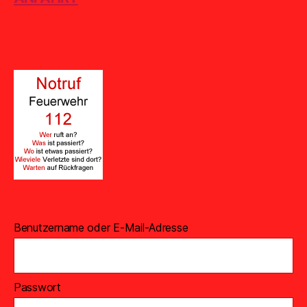
Benutzername oder E-Mail-Adresse
Passwort