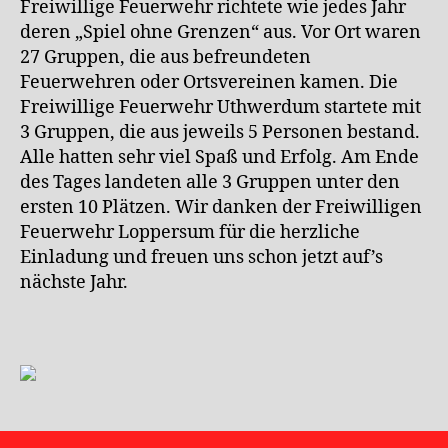
Freiwillige Feuerwehr richtete wie jedes Jahr
deren „Spiel ohne Grenzen“ aus. Vor Ort waren
27 Gruppen, die aus befreundeten
Feuerwehren oder Ortsvereinen kamen. Die
Freiwillige Feuerwehr Uthwerdum startete mit
3 Gruppen, die aus jeweils 5 Personen bestand.
Alle hatten sehr viel Spaß und Erfolg. Am Ende
des Tages landeten alle 3 Gruppen unter den
ersten 10 Plätzen. Wir danken der Freiwilligen
Feuerwehr Loppersum für die herzliche
Einladung und freuen uns schon jetzt auf’s
nächste Jahr.