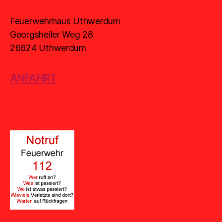
Feuerwehrhaus Uthwerdum
Georgsheiler Weg 28
26624 Uthwerdum
ANFAHRT