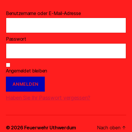
Benutzername oder E-Mail-Adresse
Passwort
Angemeldet bleiben
Haben Sie Ihr Passwort vergessen?
© 2026
Feuerwehr Uthwerdum
Nach oben
↑