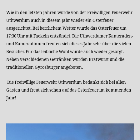
Wie in den letzten Jahren wurde von der Freiwilligen Feuerwehr
Uthwerdum auch in diesem Jahr wieder ein Osterfeuer
ausgerichtet. Bei herrlichem Wetter wurde das Osterfeuer um
17:30 Uhr mit Fackeln entzündet. Die Uthwerdumer Kameraden-
und Kameradinnen freuten sich dieses Jahr sehr über die vielen
Besucher. Für das leibliche Wohl wurde auch wieder gesorgt.
Neben verschiedenen Getränken wurden Bratwurst und die
traditionellen Gyrosburger angeboten.
Die Freiwillige Feuerwehr Uthwerdum bedankt sich bei allen
Gästen und freut sich schon auf das Osterfeuer im kommenden
Jahr!