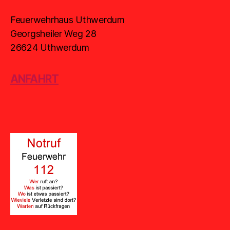
Feuerwehrhaus Uthwerdum
Georgsheiler Weg 28
26624 Uthwerdum
ANFAHRT