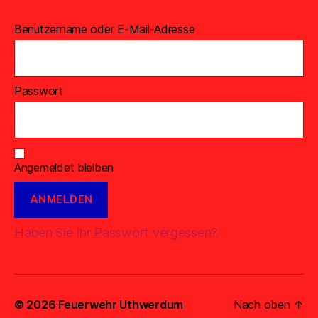
Benutzername oder E-Mail-Adresse
Passwort
Angemeldet bleiben
Haben Sie Ihr Passwort vergessen?
© 2026
Feuerwehr Uthwerdum
Nach oben
↑