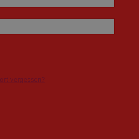
ort vergessen?