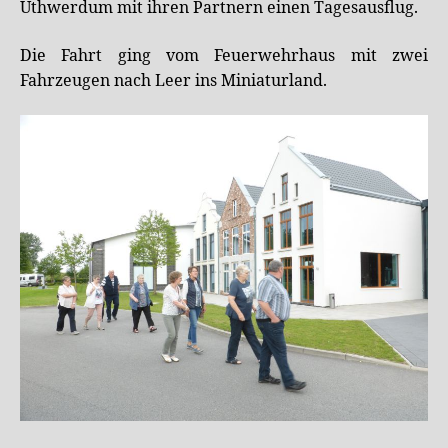
Uthwerdum mit ihren Partnern einen Tagesausflug.
Die Fahrt ging vom Feuerwehrhaus mit zwei
Fahrzeugen nach Leer ins Miniaturland.