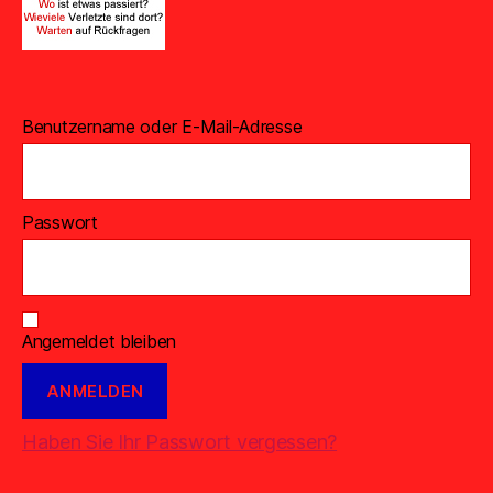
Benutzername oder E-Mail-Adresse
Passwort
Angemeldet bleiben
Haben Sie Ihr Passwort vergessen?