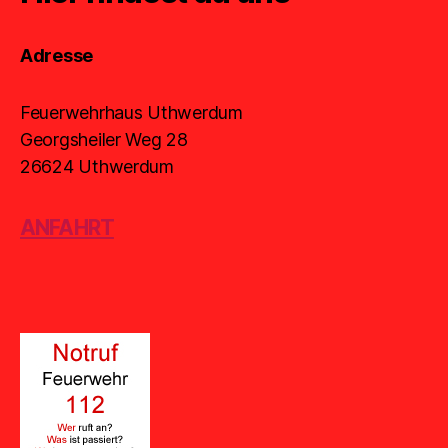
Adresse
Feuerwehrhaus Uthwerdum
Georgsheiler Weg 28
26624 Uthwerdum
ANFAHRT