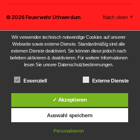
© 2026
Feuerwehr Uthwerdum
Nach oben
↑
Wir verwenden technisch notwendige Cookies auf unserer
Webseite sowie externe Dienste. Standardmäßig sind alle
externen Dienste deaktiviert. Sie können diese jedoch nach
belieben aktivieren & deaktivieren. Für weitere Informationen
lesen Sie unsere Datenschutzbestimmungen.
Essenziell
Externe Dienste
✓ Akzeptieren
Auswahl speichern
Personalisieren