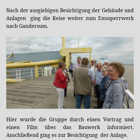
Nach der ausgiebigen Besichtigung der Gebäude und
Anlagen ging die Reise weiter zum Emssperrwerk
nach Gandersum.
Hier wurde die Gruppe durch einen Vortrag und
einen Film über das Bauwerk informiert.
Anschließend ging es zur Besichtigung der Anlage.